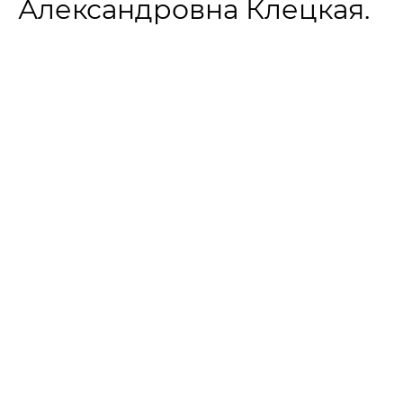
Александровна Клецкая.