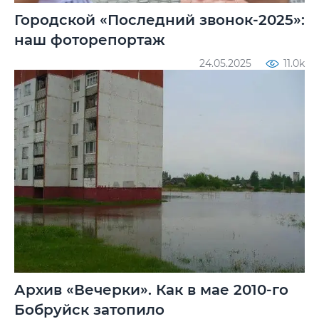
Городской «Последний звонок-2025»:
наш фоторепортаж
24.05.2025
11.0k
Архив «Вечерки». Как в мае 2010-го
Бобруйск затопило