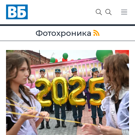
Фотохроника