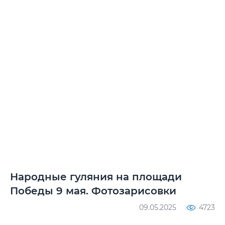
Народные гуляния на площади
Победы 9 мая. Фотозарисовки
09.05.2025
4723