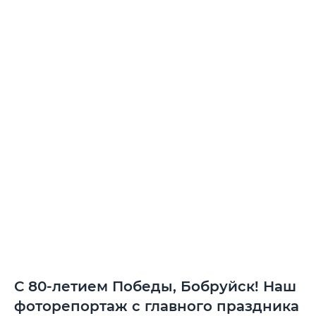
С 80-летием Победы, Бобруйск! Наш
фоторепортаж с главного праздника