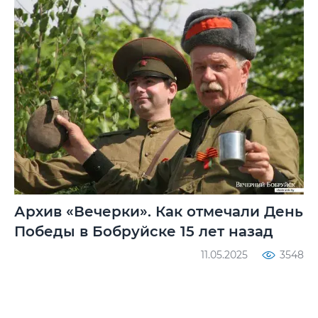
Архив «Вечерки». Как отмечали День
Победы в Бобруйске 15 лет назад
11.05.2025
3548