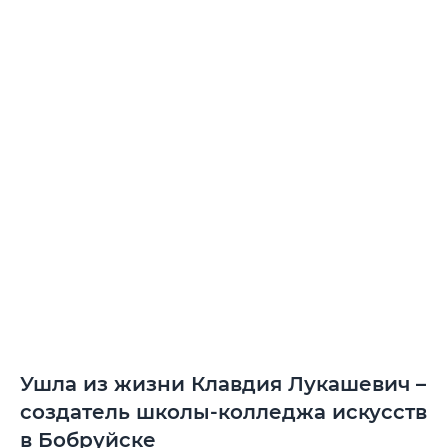
Ушла из жизни Клавдия Лукашевич –
создатель школы-колледжа искусств
в Бобруйске