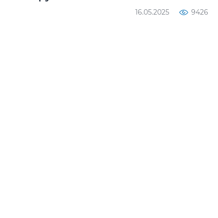
16.05.2025
9426