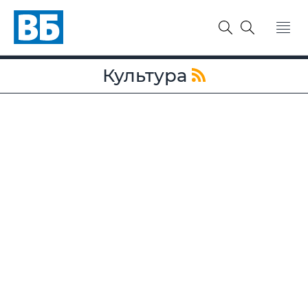
Культура