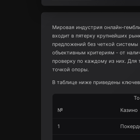
Мировая индустрия онлайн-гемблин
входит в пятерку крупнейших рын
предложений без четкой системы 
объективным критериям - от нали
проверку по каждому из них. Для т
точкой опоры.
В таблице ниже приведены ключевы
То
№
Казино
1
Покерд