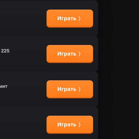
Играть
 225
Играть
мит
Играть
Играть