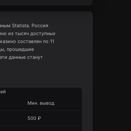
ным Statista. Россия
ино из тысяч доступных
казино составлен по 11
нды, прошедшие
 эти данные станут
лей
Мин. вывод
500 ₽