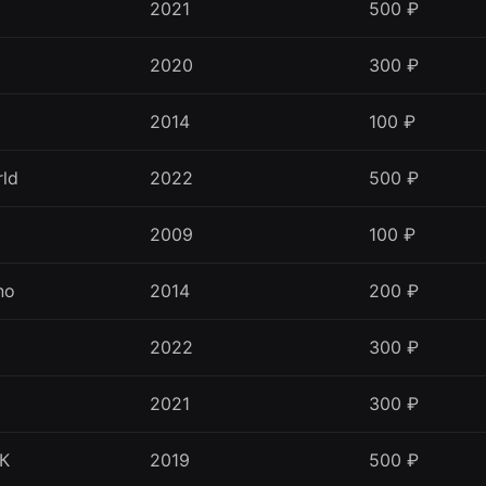
2021
500 ₽
2020
300 ₽
2014
100 ₽
rld
2022
500 ₽
2009
100 ₽
no
2014
200 ₽
2022
300 ₽
2021
300 ₽
К
2019
500 ₽