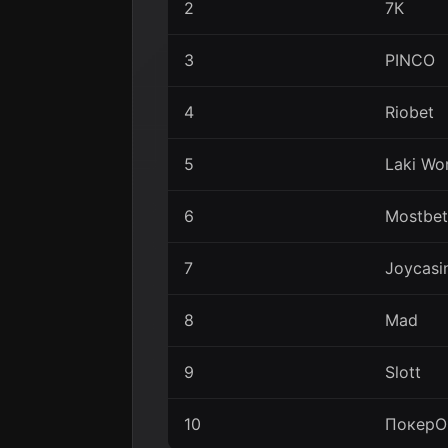
2
7К
3
PINCO
4
Riobet
5
Laki Wo
6
Mostbet
7
Joycasi
8
Mad
9
Slott
10
ПокерО