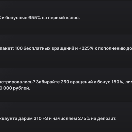
 и бонусные 655% на первый взнос.
пакет: 100 бесплатных вращений и +225% к пополнению до
истрировались? Забирайте 250 вращений и бонус 180%, ли
0 000 рублей.
каунта дарим 310 FS и начисляем 275% на депозит.