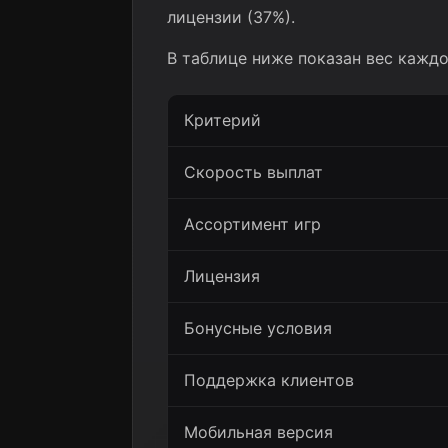
лицензии (37%).
В таблице ниже показан вес кажд
Критерий
Скорость выплат
Ассортимент игр
Лицензия
Бонусные условия
Поддержка клиентов
Мобильная версия