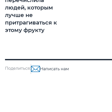
перечислила
людей, которым
лучше не
притрагиваться к
этому фрукту
Поделиться:
Написать нам