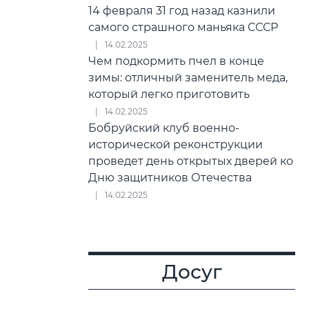
14 февраля 31 год назад казнили
самого страшного маньяка СССР
14.02.2025
Чем подкормить пчел в конце
зимы: отличный заменитель меда,
который легко приготовить
14.02.2025
Бобруйский клуб военно-
исторической реконструкции
проведет день открытых дверей ко
Дню защитников Отечества
14.02.2025
Досуг