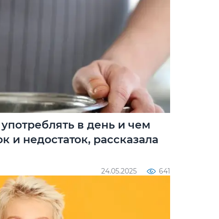
 употреблять в день и чем
к и недостаток, рассказала
24.05.2025
641