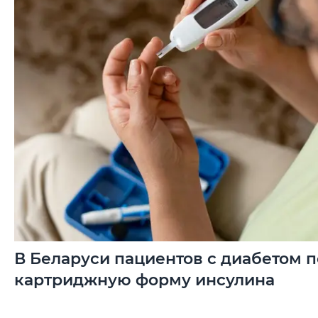
В Беларуси пациентов с диабетом п
картриджную форму инсулина