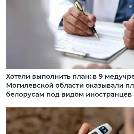
Хотели выполнить план: в 9 медуч
Могилевской области оказывали пл
белорусам под видом иностранцев