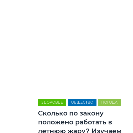
ЗДОРОВЬЕ
ОБЩЕСТВО
ПОГОДА
Сколько по закону
положено работать в
летнюю жару? Изучаем