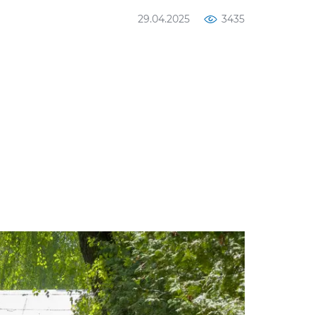
29.04.2025
3435