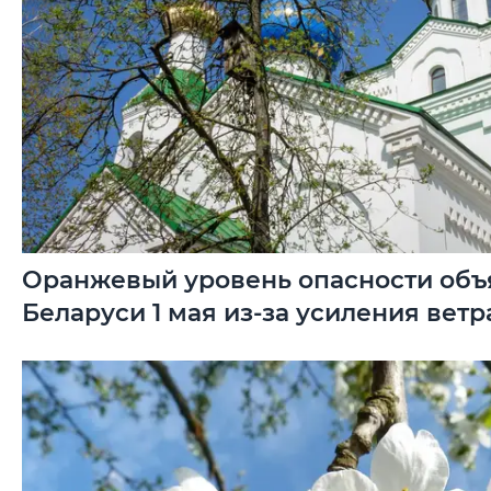
Оранжевый уровень опасности объ
Беларуси 1 мая из-за усиления ветр