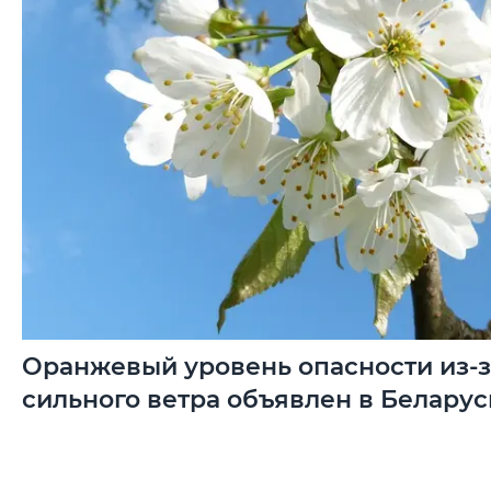
Оранжевый уровень опасности из-з
сильного ветра объявлен в Беларус