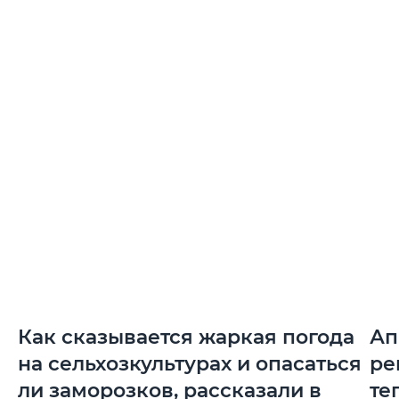
Как сказывается жаркая погода
Ап
на сельхозкультурах и опасаться
ре
ли заморозков, рассказали в
те