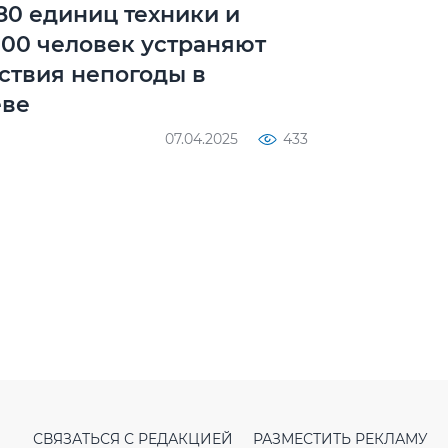
80 единиц техники и
300 человек устраняют
ствия непогоды в
еве
07.04.2025
433
СВЯЗАТЬСЯ С РЕДАКЦИЕЙ
РАЗМЕСТИТЬ РЕКЛАМУ