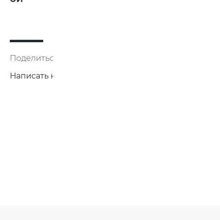
Поделиться:
Написать нам