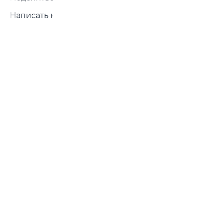
Написать нам