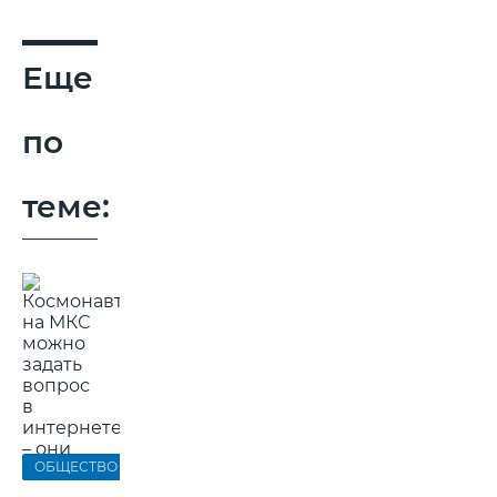
Еще
по
теме:
ОБЩЕСТВО