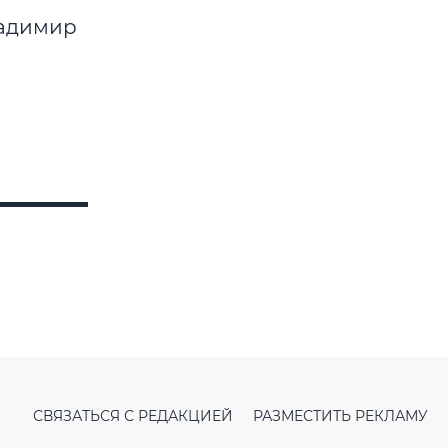
ладимир
СВЯЗАТЬСЯ С РЕДАКЦИЕЙ
РАЗМЕСТИТЬ РЕКЛАМУ