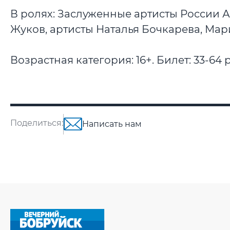
В ролях: Заслуженные артисты России 
Жуков, артисты Наталья Бочкарева, Ма
Возрастная категория: 16+. Билет: 33-64 р
Поделиться:
Написать нам