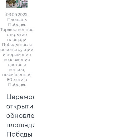
03.05.2025.
Площадь
Победы.
Торжественное
открытие
площади
Победы после
реконструкции
и церемония
возложения
цветов и
венков,
посвященная
80-летию
Победы.
Церемония
открытия
обновленной
площади
Победы