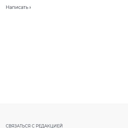
Написать нам
СВЯЗАТЬСЯ С РЕДАКЦИЕЙ