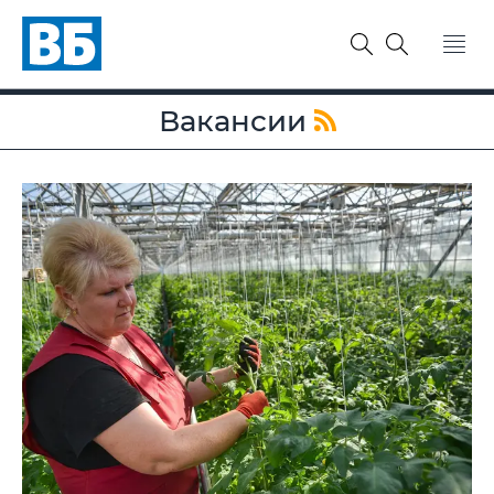
Вакансии