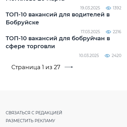
19.03.2025
1392
ТОП-10 вакансий для водителей в
Бобруйске
17.03.2025
2216
ТОП-10 вакансий для бобруйчан в
сфере торговли
10.03.2025
2420
Страница 1 из 27
СВЯЗАТЬСЯ С РЕДАКЦИЕЙ
РАЗМЕСТИТЬ РЕКЛАМУ