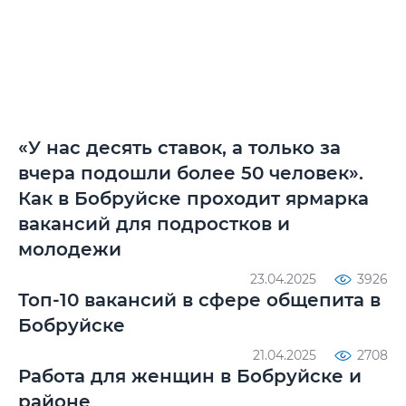
«У нас десять ставок, а только за
вчера подошли более 50 человек».
Как в Бобруйске проходит ярмарка
вакансий для подростков и
молодежи
23.04.2025
3926
Топ-10 вакансий в сфере общепита в
Бобруйске
21.04.2025
2708
Работа для женщин в Бобруйске и
районе