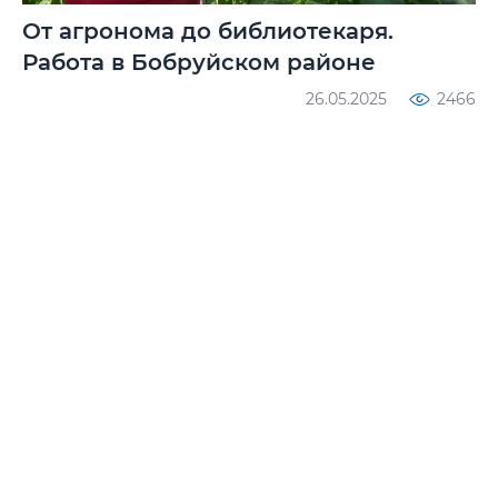
От агронома до библиотекаря.
Работа в Бобруйском районе
26.05.2025
2466