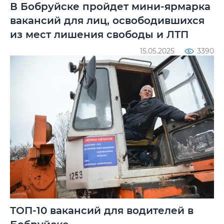
В Бобруйске пройдет мини-ярмарка
вакансий для лиц, освободившихся
из мест лишения свободы и ЛТП
15.05.2025
3390
ТОП-10 вакансий для водителей в