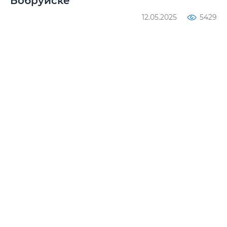
Бобруйске
12.05.2025
5429