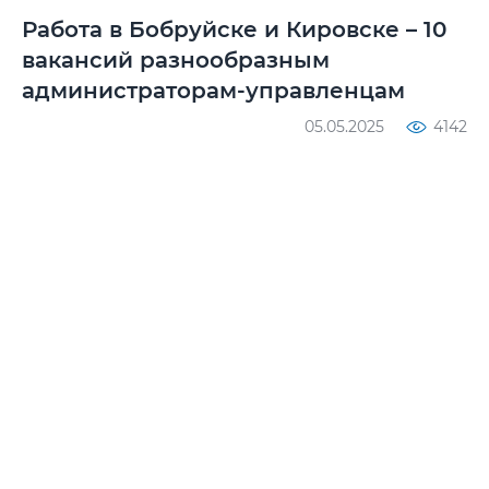
Работа в Бобруйске и Кировске – 10
вакансий разнообразным
администраторам-управленцам
05.05.2025
4142