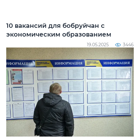
10 вакансий для бобруйчан с
экономическим образованием
19.05.2025
3446