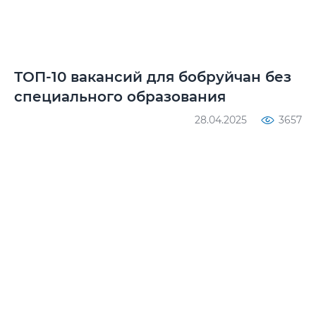
ТОП-10 вакансий для бобруйчан без
специального образования
28.04.2025
3657