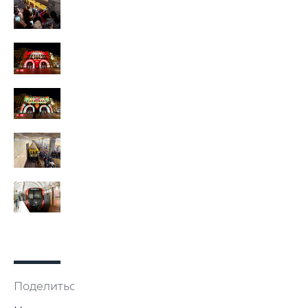
Поделиться: