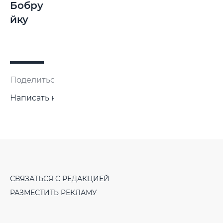
Бобру
йку
Поделиться:
Написать нам
СВЯЗАТЬСЯ С РЕДАКЦИЕЙ
РАЗМЕСТИТЬ РЕКЛАМУ