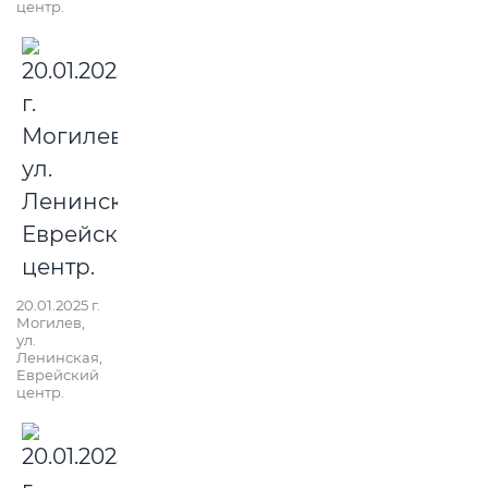
центр.
20.01.2025 г.
Могилев,
ул.
Ленинская,
Еврейский
центр.