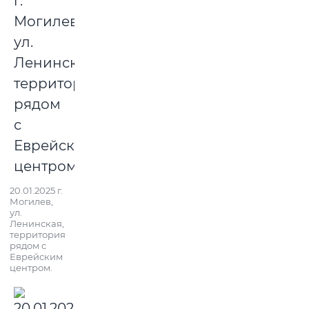
20.01.2025 г.
Могилев,
ул.
Ленинская,
территория
рядом с
Еврейским
центром.