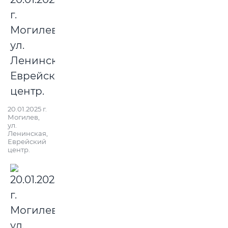
20.01.2025 г.
Могилев,
ул.
Ленинская,
Еврейский
центр.