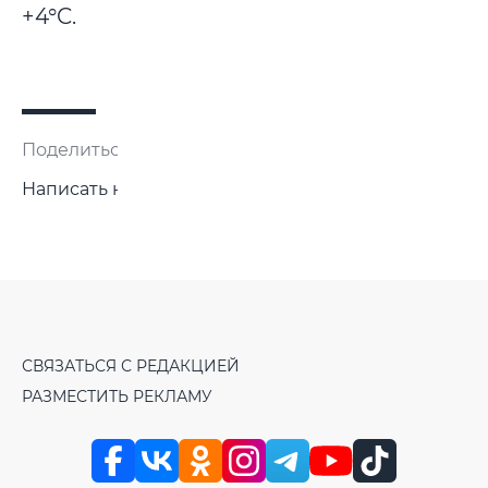
+4°C.
Поделиться:
Написать нам
СВЯЗАТЬСЯ С РЕДАКЦИЕЙ
РАЗМЕСТИТЬ РЕКЛАМУ