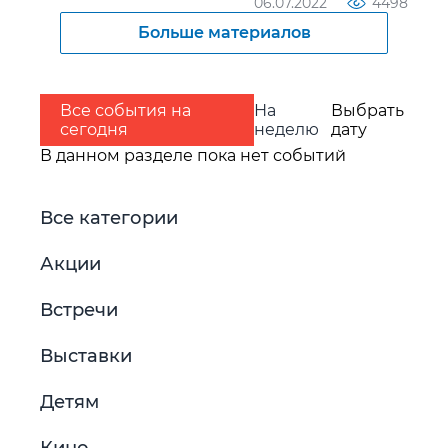
06.07.2022
4498
Больше материалов
Все события на
На
Выбрать
сегодня
неделю
дату
В данном разделе пока нет событий
Все категории
Акции
Встречи
Выставки
Детям