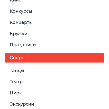
Кино
Конкурсы
Концерты
Кружки
Праздники
Спорт
Танцы
Театр
Цирк
Экскурсии