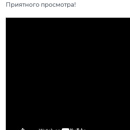
Приятного просмотра!