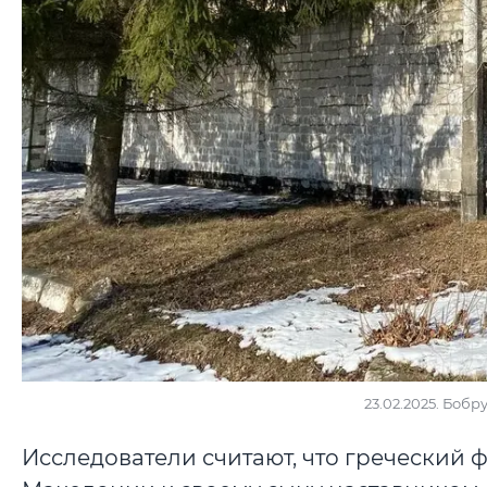
23.02.2025. Боб
Исследователи считают, что греческий