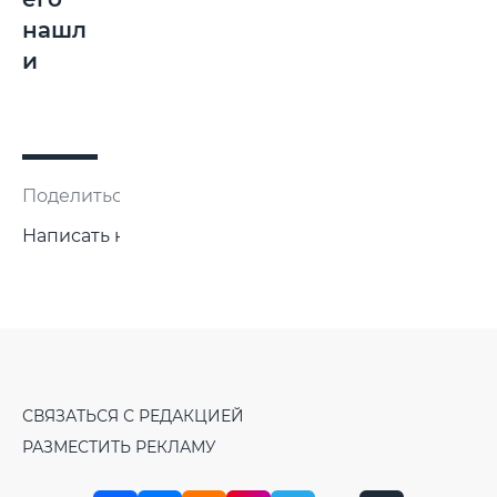
нашл
и
Поделиться:
Написать нам
СВЯЗАТЬСЯ С РЕДАКЦИЕЙ
РАЗМЕСТИТЬ РЕКЛАМУ