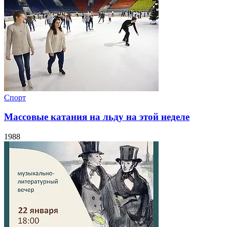
Спорт
Массовые катания на льду на этой неделе
1988