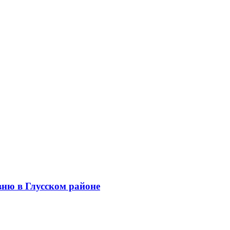
вню в Глусском районе