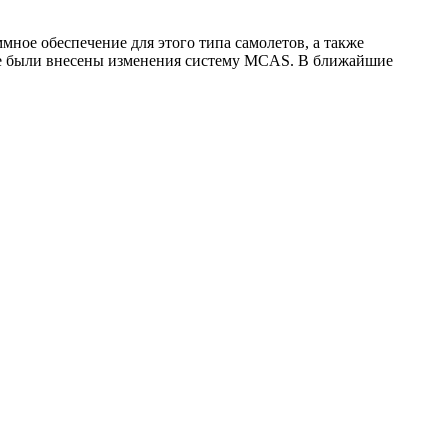
мное обеспечение для этого типа самолетов, а также
де были внесены изменения систему MCAS. В ближайшие