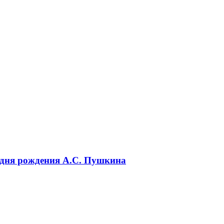
 дня рождения А.С. Пушкина