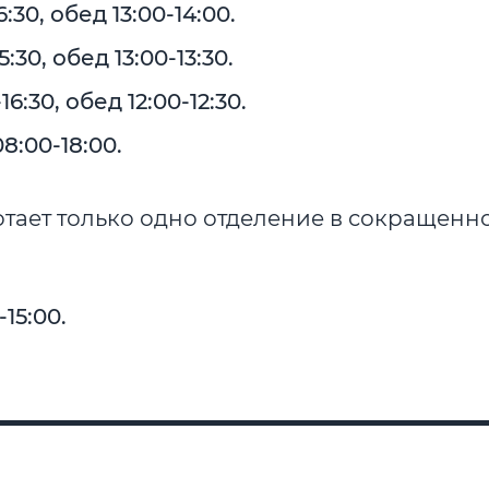
:30, обед 13:00-14:00.
:30, обед 13:00-13:30.
6:30, обед 12:00-12:30.
8:00-18:00.
ботает только одно отделение в сокращенн
15:00.