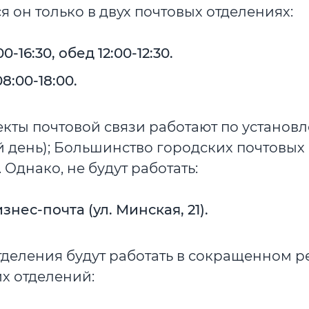
 он только в двух почтовых отделениях:
16:30, обед 12:00-12:30.
8:00-18:00.
ъекты почтовой связи работают по установ
 день); Большинство городских почтовых
Однако, не будут работать:
нес-почта (ул. Минская, 21).
отделения будут работать в сокращенном 
х отделений: