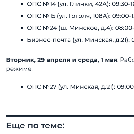
ОПС №14 (ул. Глинки, 42А): 09:30-16
ОПС №15 (ул. Гоголя, 108А): 09:00-15
ОПС №24 (ш. Минское, д.4): 08:00-1
Бизнес-почта (ул. Минская, д.21): 0
Вторник, 29 апреля и среда, 1 мая
: Ра
режиме:
ОПС №27 (ул. Минская, д.21): 09:00-
Еще по теме: