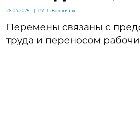
26.04.2025
РУП «Белпочта»
Перемены связаны с пред
труда и переносом рабочи