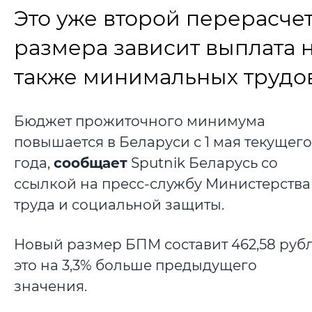
Это уже второй перерасчет
размера зависит выплата н
также минимальных трудов
Бюджет прожиточного минимума
повышается в Беларуси с 1 мая текущего
года,
сообщает
Sputnik Беларусь со
ссылкой на пресс-службу Министерства
труда и социальной защиты.
Новый размер БПМ составит 462,58 рубл
это на 3,3% больше предыдущего
значения.