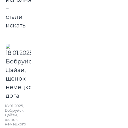
–
стали
искать.
18.01.2025,
Бобруйск.
Дэйзи,
щенок
немецкого