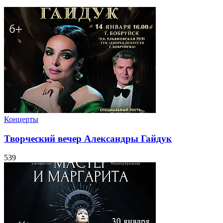
Концерты
Творческий вечер Александры Гайдук
539