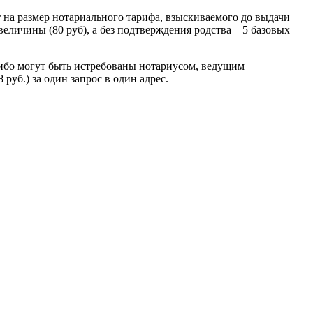
 на размер нотариального тарифа, взыскиваемого до выдачи
величины (80 руб), а без подтверждения родства – 5 базовых
ибо могут быть истребованы нотариусом, ведущим
руб.) за один запрос в один адрес.