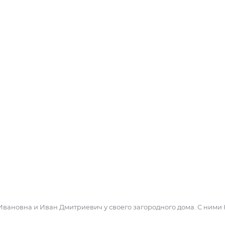
 Ивановна и Иван Дмитриевич у своего загородного дома. С ними 