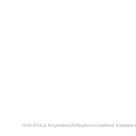
15.09.2023, д. Богушовка Бобруйского района. Клавдия