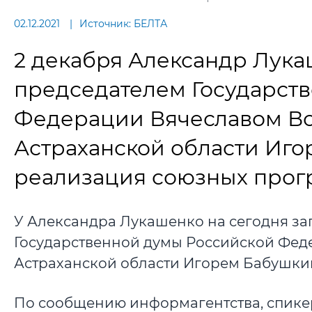
02.12.2021
Источник: БЕЛТА
2 декабря Александр Лука
председателем Государст
Федерации Вячеславом В
Астраханской области Иго
реализация союзных прог
У Александра Лукашенко на сегодня за
Государственной думы Российской Фе
Астраханской области Игорем Бабушки
По сообщению информагентства, спике