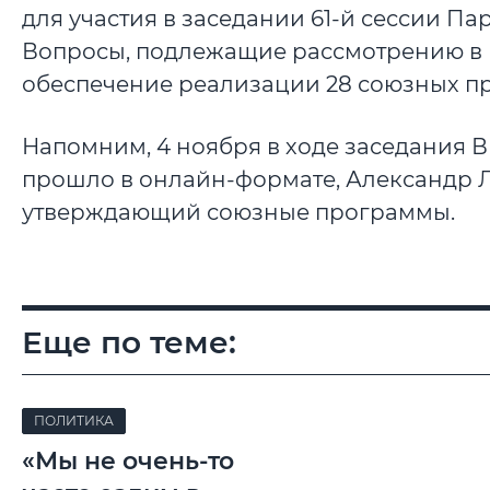
для участия в заседании 61-й сессии П
Вопросы, подлежащие рассмотрению в 
обеспечение реализации 28 союзных п
Напомним, 4 ноября в ходе заседания В
прошло в онлайн-формате, Александр 
утверждающий союзные программы.
Еще по теме:
ПОЛИТИКА
«Мы не очень-то