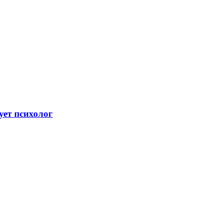
ует психолог