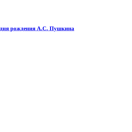
 дня рождения А.С. Пушкина