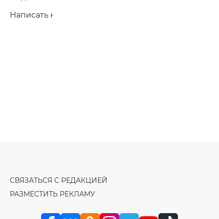
Написать нам
СВЯЗАТЬСЯ С РЕДАКЦИЕЙ
РАЗМЕСТИТЬ РЕКЛАМУ