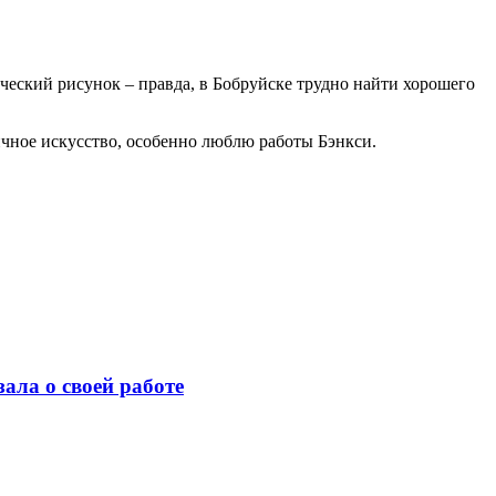
ческий рисунок – правда, в Бобруйске трудно найти хорошего
ичное искусство, особенно люблю работы Бэнкси.
ала о своей работе