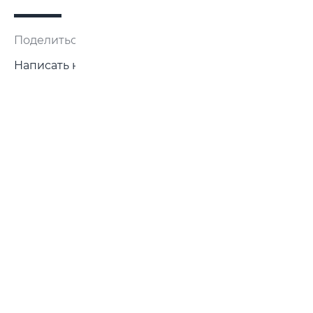
Поделиться:
Написать нам