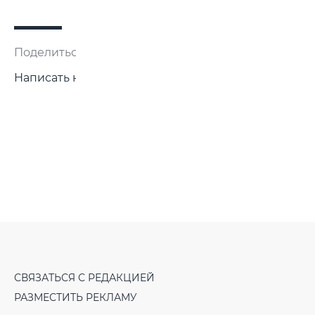
Поделиться:
Написать нам
СВЯЗАТЬСЯ С РЕДАКЦИЕЙ
РАЗМЕСТИТЬ РЕКЛАМУ