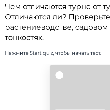
Чем отличаются турне от т
Отличаются ли? Проверьте,
растениеводстве, садовом
тонкостях.
Нажмите Start quiz, чтобы начать тест.