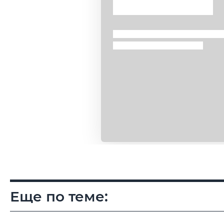
Еще по теме: