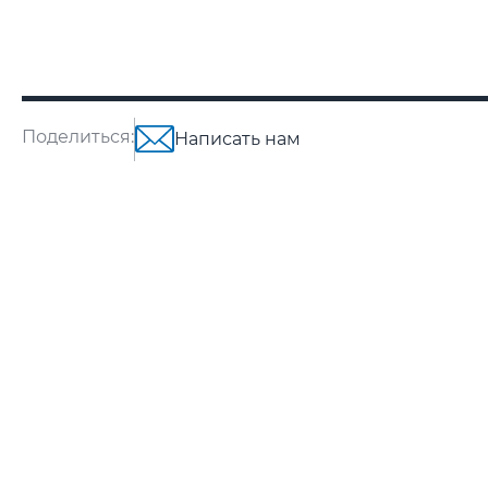
Поделиться:
Написать нам