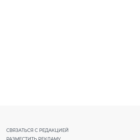
СВЯЗАТЬСЯ С РЕДАКЦИЕЙ
РАЗМЕСТИТЬ РЕКЛАМУ