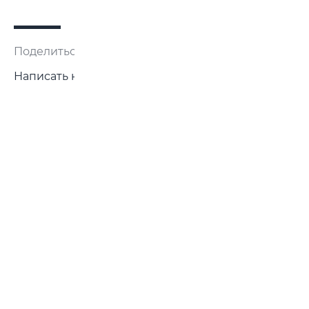
Поделиться:
Написать нам