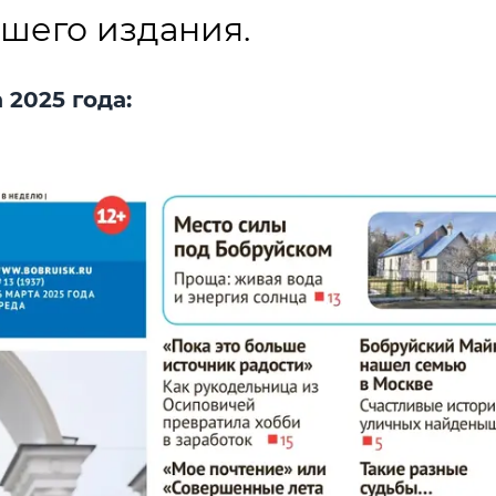
шего издания.
 2025 года: