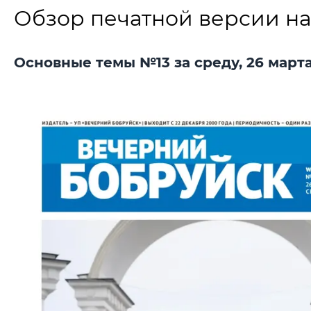
Обзор печатной версии на
Основные темы №13 за среду, 26 марта