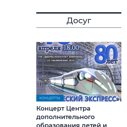
Досуг
КОНЦЕРТЫ
Концерт Центра
дополнительного
образования детей и