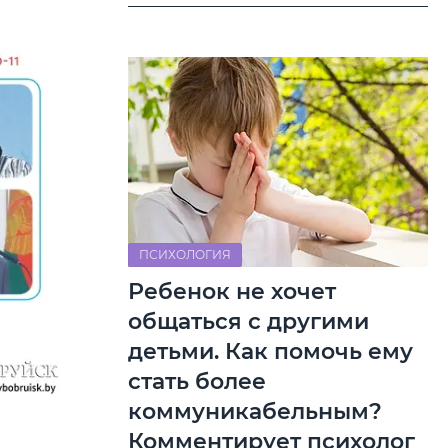
ПСИХОЛОГИЯ
Ребенок не хочет
общаться с другими
детьми. Как помочь ему
стать более
коммуникабельным?
Комментирует психолог