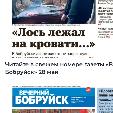
Читайте в свежем номере газеты «
Бобруйск» 28 мая