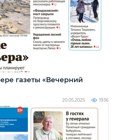
мере газеты «Вечерний
20.05.2025
1936