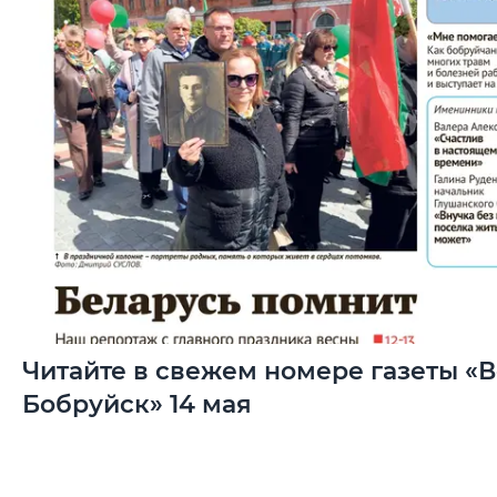
Читайте в свежем номере газеты «
Бобруйск» 14 мая