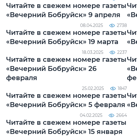
Читайте в свежем номере газеты
Чи
«Вечерний Бобруйск» 9 апреля
«В
08.04.2025
2738
Читайте в свежем номере газеты
Чи
«Вечерний Бобруйск» 19 марта
«В
18.03.2025
2237
Читайте в свежем номере газеты
Чи
«Вечерний Бобруйск» 26
«В
февраля
фе
25.02.2025
1847
Читайте в свежем номере газеты
Чи
«Вечерний Бобруйск» 5 февраля
«В
04.02.2025
2664
Читайте в свежем номере газеты
«Вечерний Бобруйск» 15 января