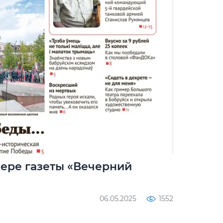
мере газеты «Вечерний
06.05.2025
1552