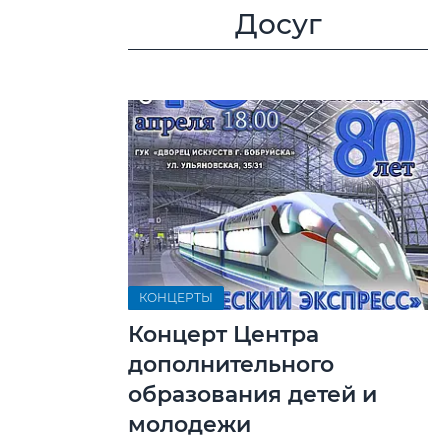
Досуг
КОНЦЕРТЫ
Концерт Центра
дополнительного
образования детей и
молодежи