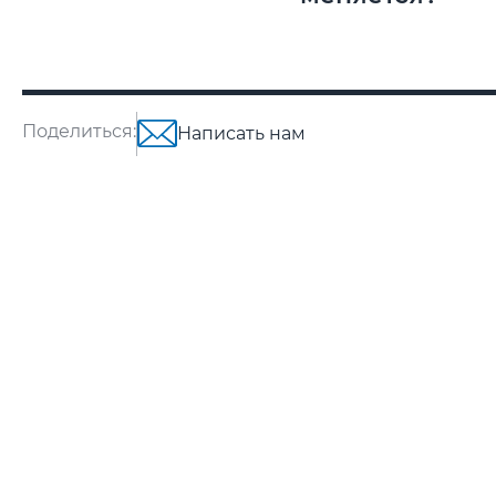
Поделиться:
Написать нам