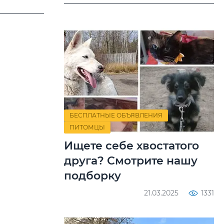
БЕСПЛАТНЫЕ ОБЪЯВЛЕНИЯ
ПИТОМЦЫ
Ищете себе хвостатого
друга? Смотрите нашу
подборку
21.03.2025
1331