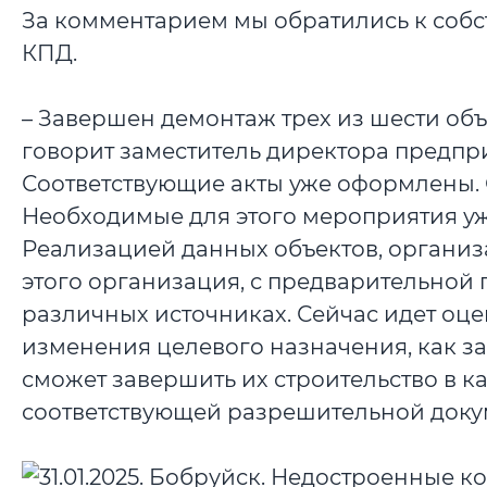
За комментарием мы обратились к собс
КПД.
– Завершен демонтаж трех из шести объ
говорит заместитель директора предпр
Соответствующие акты уже оформлены. 
Необходимые для этого мероприятия уж
Реализацией данных объектов, организа
этого организация, с предварительной
различных источниках. Сейчас идет оце
изменения целевого назначения, как з
сможет завершить их строительство в 
соответствующей разрешительной доку