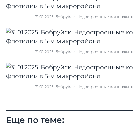
31.01.2025. Бобруйск. Недостроенные коттеджи
31.01.2025. Бобруйск. Недостроенные коттеджи
31.01.2025. Бобруйск. Недостроенные коттеджи
Еще по теме: