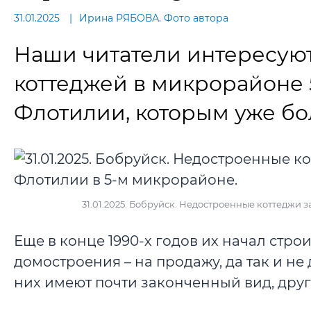
31.01.2025
Ирина РЯБОВА. Фото автора
Наши читатели интересую
коттеджей в микрорайоне 
Флотилии, которым уже бол
31.01.2025. Бобруйск. Недостроенные коттеджи
Еще в конце 1990-х годов их начал стр
домостроения – на продажу, да так и не
них имеют почти законченный вид, дру