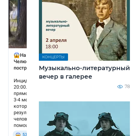
КОНЦЕРТЫ
Музыкально-литературный
вечер в галерее
78