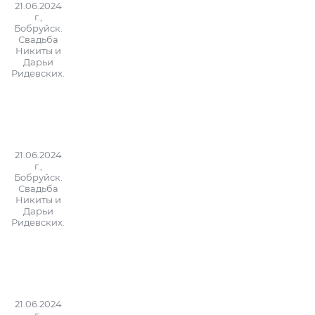
21.06.2024
г.,
Бобруйск.
Свадьба
Никиты и
Дарьи
Ридевских.
21.06.2024
г.,
Бобруйск.
Свадьба
Никиты и
Дарьи
Ридевских.
21.06.2024