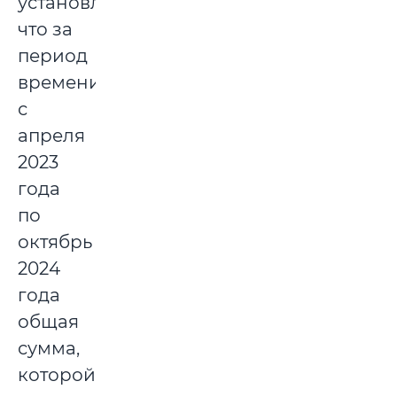
установлено,
что за
период
времени
с
апреля
2023
года
по
октябрь
2024
года
общая
сумма,
которой