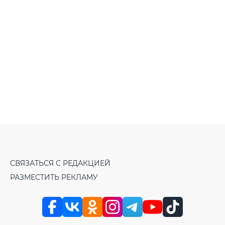
СВЯЗАТЬСЯ С РЕДАКЦИЕЙ
РАЗМЕСТИТЬ РЕКЛАМУ