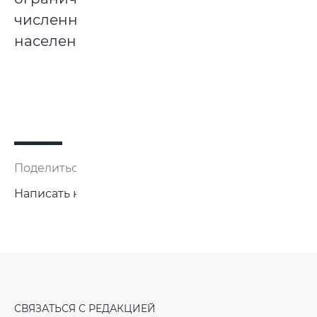
численностью
населения.
Поделиться:
Написать нам
СВЯЗАТЬСЯ С РЕДАКЦИЕЙ