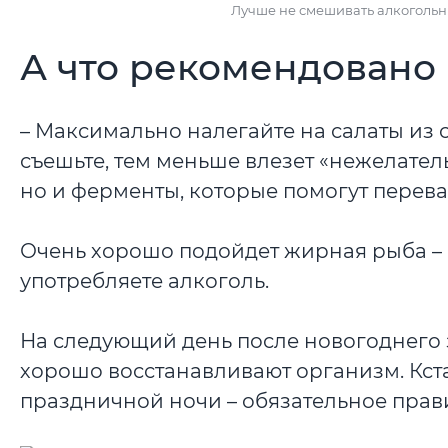
Лучше не смешивать алкогольн
А что рекомендовано
– Максимально налегайте на салаты из 
съешьте, тем меньше влезет «нежелатель
но и ферменты, которые помогут перева
Очень хорошо подойдет жирная рыба – с
употребляете алкоголь.
На следующий день после новогоднего з
хорошо восстанавливают организм. Кстат
праздничной ночи – обязательное прав