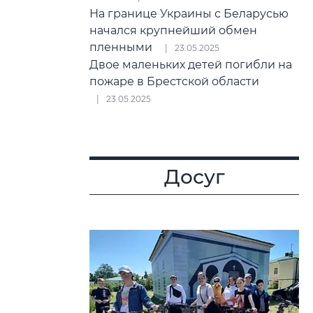
На границе Украины с Беларусью
начался крупнейший обмен
пленными
23.05.2025
Двое маленьких детей погибли на
пожаре в Брестской области
23.05.2025
Досуг