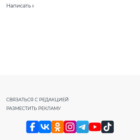
Написать нам
СВЯЗАТЬСЯ С РЕДАКЦИЕЙ
РАЗМЕСТИТЬ РЕКЛАМУ